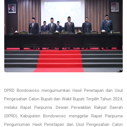
DPRD Bondowoso mengumumkan Hasil Penetapan dan Usul
Pengesahan Calon Bupati dan Wakil Bupati Terpilih Tahun 2024,
melalui Rapat Paripurna. Dewan Perwakilan Rakyat Daerah
(DPRD) Kabupaten Bondowoso menggelar Rapat Paripurna
Pengumuman Hasil Penetapan dan Usul Pengesahan Calon