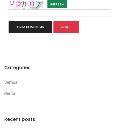
REFRESH
Categories
Semua
Berita
Recent posts