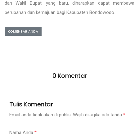
dan Wakil Bupati yang baru, diharapkan dapat membawa
perubahan dan kemajuan bagi Kabupaten Bondowoso.
KOMENTAR ANDA
0 Komentar
Tulis Komentar
Email anda tidak akan di publis. Wajib diisi jika ada tanda
*
Nama Anda
*