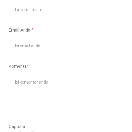
Email Anda
*
Komentar
Captcha