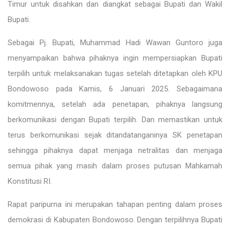
Timur untuk disahkan dan diangkat sebagai Bupati dan Wakil
Bupati.
Sebagai Pj. Bupati, Muhammad Hadi Wawan Guntoro juga
menyampaikan bahwa pihaknya ingin mempersiapkan Bupati
terpilih untuk melaksanakan tugas setelah ditetapkan oleh KPU
Bondowoso pada Kamis, 6 Januari 2025. Sebagaimana
komitmennya, setelah ada penetapan, pihaknya langsung
berkomunikasi dengan Bupati terpilih. Dan memastikan untuk
terus berkomunikasi sejak ditandatanganinya SK penetapan
sehingga pihaknya dapat menjaga netralitas dan menjaga
semua pihak yang masih dalam proses putusan Mahkamah
Konstitusi RI.
Rapat paripurna ini merupakan tahapan penting dalam proses
demokrasi di Kabupaten Bondowoso. Dengan terpilihnya Bupati