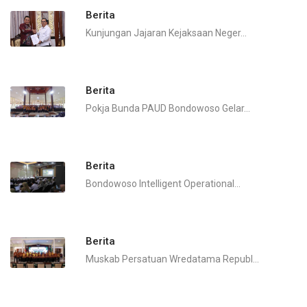
Berita
Kunjungan Jajaran Kejaksaan Neger...
Berita
Pokja Bunda PAUD Bondowoso Gelar...
Berita
Bondowoso Intelligent Operational...
Berita
Muskab Persatuan Wredatama Republ...