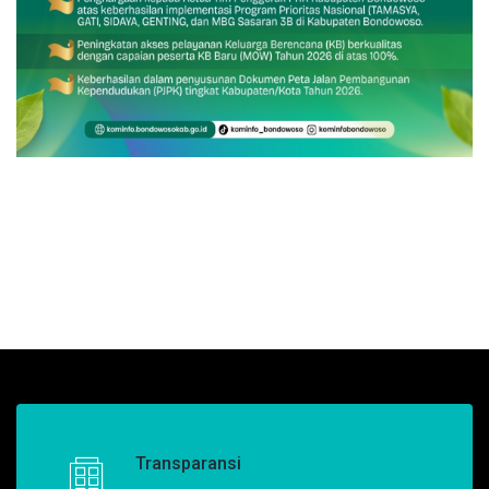
Transparansi