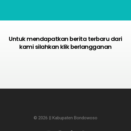
Untuk mendapatkan berita terbaru dari
kami silahkan klik berlangganan
© 2026 || Kabupaten Bondowoso