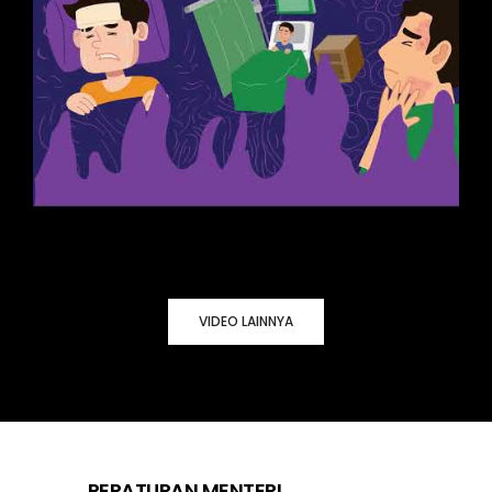
VIDEO LAINNYA
PERATURAN MENTERI