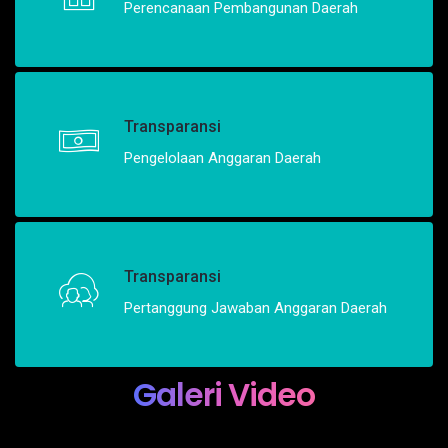
Perencanaan Pembangunan Daerah
Transparansi
Pengelolaan Anggaran Daerah
Transparansi
Pertanggung Jawaban Anggaran Daerah
Galeri Video