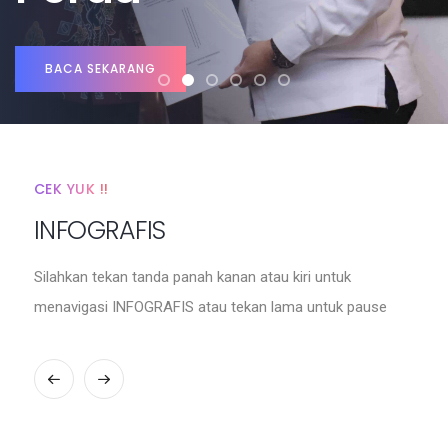
BACA SEKARANG
CEK YUK !!
INFOGRAFIS
Silahkan tekan tanda panah kanan atau kiri untuk
menavigasi INFOGRAFIS atau tekan lama untuk pause