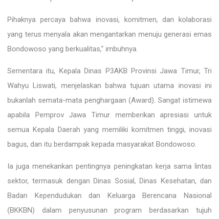
Pihaknya percaya bahwa inovasi, komitmen, dan kolaborasi
yang terus menyala akan mengantarkan menuju generasi emas
Bondowoso yang berkualitas," imbuhnya.
Sementara itu, Kepala Dinas P3AKB Provinsi Jawa Timur, Tri
Wahyu Liswati, menjelaskan bahwa tujuan utama inovasi ini
bukanlah semata-mata penghargaan (Award). Sangat istimewa
apabila Pemprov Jawa Timur memberikan apresiasi untuk
semua Kepala Daerah yang memiliki komitmen tinggi, inovasi
bagus, dan itu berdampak kepada masyarakat Bondowoso.
Ia juga menekankan pentingnya peningkatan kerja sama lintas
sektor, termasuk dengan Dinas Sosial, Dinas Kesehatan, dan
Badan Kependudukan dan Keluarga Berencana Nasional
(BKKBN) dalam penyusunan program berdasarkan tujuh