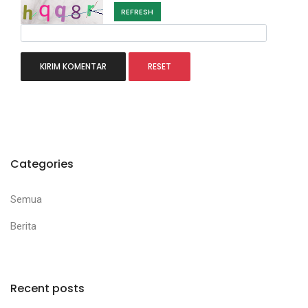
REFRESH
Categories
Semua
Berita
Recent posts