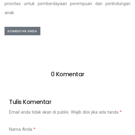
prioritas untuk pemberdayaan perempuan dan perlindungan
anak.
KOMENTAR ANDA
0 Komentar
Tulis Komentar
Email anda tidak akan di publis. Wajib diisi jika ada tanda
*
Nama Anda
*