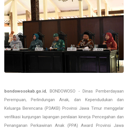
bondowosokab.go.id
, BONDOWOSO - Dinas Pemberdayaan
Perempuan, Perlindungan Anak, dan Kependudukan dan
Keluarga Berencana (P3AKB) Provinsi Jawa Timur menggelar
verifikasi kunjungan lapangan penilaian kinerja Pencegahan dan
Penanganan Perkawinan Anak (PPA) Award Provinsi Jawa