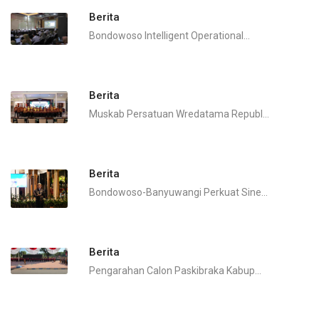
Berita
Bondowoso Intelligent Operational...
Berita
Muskab Persatuan Wredatama Republ...
Berita
Bondowoso-Banyuwangi Perkuat Sine...
Berita
Pengarahan Calon Paskibraka Kabup...