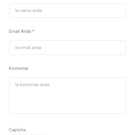
Email Anda
*
Komentar
Captcha