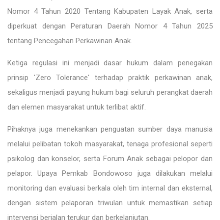
Nomor 4 Tahun 2020 Tentang Kabupaten Layak Anak, serta
diperkuat dengan Peraturan Daerah Nomor 4 Tahun 2025
tentang Pencegahan Perkawinan Anak.
Ketiga regulasi ini menjadi dasar hukum dalam penegakan
prinsip 'Zero Tolerance' terhadap praktik perkawinan anak,
sekaligus menjadi payung hukum bagi seluruh perangkat daerah
dan elemen masyarakat untuk terlibat aktif.
Pihaknya juga menekankan penguatan sumber daya manusia
melalui pelibatan tokoh masyarakat, tenaga profesional seperti
psikolog dan konselor, serta Forum Anak sebagai pelopor dan
pelapor. Upaya Pemkab Bondowoso juga dilakukan melalui
monitoring dan evaluasi berkala oleh tim internal dan eksternal,
dengan sistem pelaporan triwulan untuk memastikan setiap
intervensi berjalan terukur dan berkelanjutan.