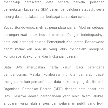
mencakup pertukaran data secara berkala, pelatihan
peningkatan kapasitas SDM dalam pengelolaan statistik, serta
sinergi dalam pelaksanaan berbagai survei dan sensus.
Bupati Bondowoso, melihat penandatanganan MoU ini sebagai
dorongan kuat untuk inovasi birokrasi. Dengan terintegrasinya
data dari berbagai sektor, Pemerintah Kabupaten Bondowoso
dapat melakukan analisis yang lebih mendalam mengenai
kondisi sosial, ekonomi, dan lingkungan daerah.
Data BPS merupakan harta karun bagi perencana
pembangunan. Melalui kolaborasi ini, kita berharap dapat
mengoptimalkan pemanfaatan data sektoral yang dimiliki oleh
Organisasi Perangkat Daerah (OPD) dengan data dasar dari
BPS. Hasilnya adalah perencanaan yang lebih tajam, alokasi
anggaran yang lebih efisien, dan pelayanan publik yang lebih