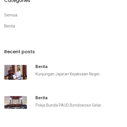
Categories
Semua
Berita
Recent posts
Berita
Kunjungan Jajaran Kejaksaan Neger...
Berita
Pokja Bunda PAUD Bondowoso Gelar...