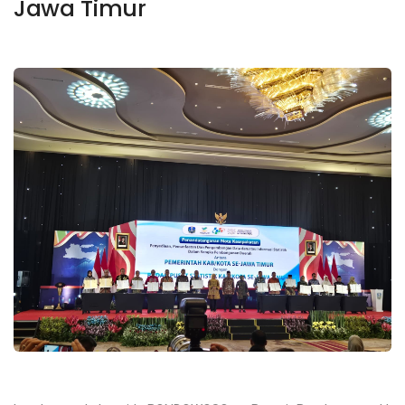
Jawa Timur