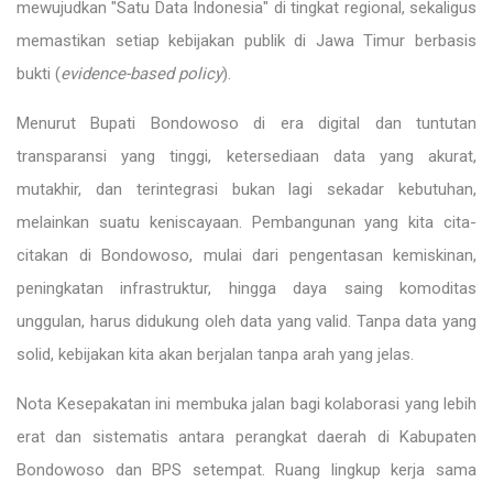
mewujudkan "Satu Data Indonesia" di tingkat regional, sekaligus
memastikan setiap kebijakan publik di Jawa Timur berbasis
bukti (
evidence-based policy
).
Menurut Bupati Bondowoso di era digital dan tuntutan
transparansi yang tinggi, ketersediaan data yang akurat,
mutakhir, dan terintegrasi bukan lagi sekadar kebutuhan,
melainkan suatu keniscayaan. Pembangunan yang kita cita-
citakan di Bondowoso, mulai dari pengentasan kemiskinan,
peningkatan infrastruktur, hingga daya saing komoditas
unggulan, harus didukung oleh data yang valid. Tanpa data yang
solid, kebijakan kita akan berjalan tanpa arah yang jelas.
Nota Kesepakatan ini membuka jalan bagi kolaborasi yang lebih
erat dan sistematis antara perangkat daerah di Kabupaten
Bondowoso dan BPS setempat. Ruang lingkup kerja sama