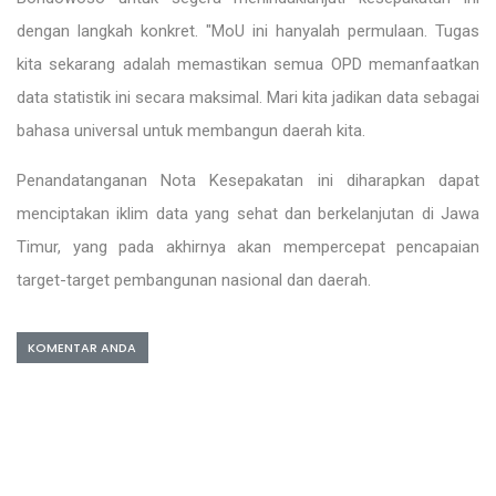
dengan langkah konkret. "MoU ini hanyalah permulaan. Tugas
kita sekarang adalah memastikan semua OPD memanfaatkan
data statistik ini secara maksimal. Mari kita jadikan data sebagai
bahasa universal untuk membangun daerah kita.
Penandatanganan Nota Kesepakatan ini diharapkan dapat
menciptakan iklim data yang sehat dan berkelanjutan di Jawa
Timur, yang pada akhirnya akan mempercepat pencapaian
target-target pembangunan nasional dan daerah.
KOMENTAR ANDA