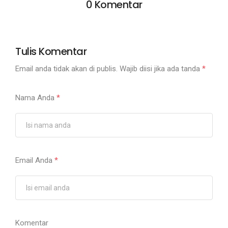
0 Komentar
Tulis Komentar
Email anda tidak akan di publis. Wajib diisi jika ada tanda
*
Nama Anda
*
Email Anda
*
Komentar