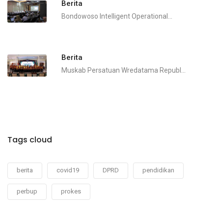
Berita
Bondowoso Intelligent Operational...
Berita
Muskab Persatuan Wredatama Republ...
Tags cloud
berita
covid19
DPRD
pendidikan
perbup
prokes