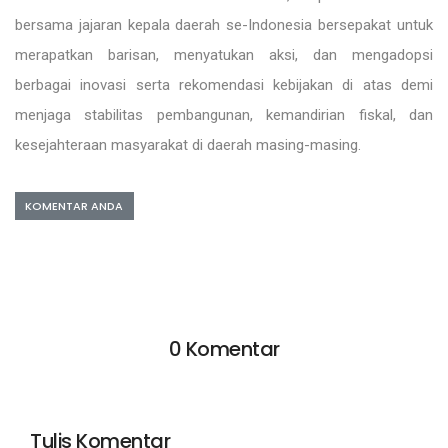
bersama jajaran kepala daerah se-Indonesia bersepakat untuk
merapatkan barisan, menyatukan aksi, dan mengadopsi
berbagai inovasi serta rekomendasi kebijakan di atas demi
menjaga stabilitas pembangunan, kemandirian fiskal, dan
kesejahteraan masyarakat di daerah masing-masing.
KOMENTAR ANDA
0 Komentar
Tulis Komentar