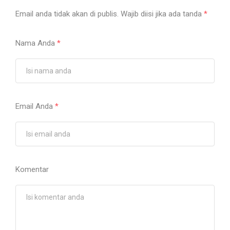
Email anda tidak akan di publis. Wajib diisi jika ada tanda
*
Nama Anda
*
Email Anda
*
Komentar