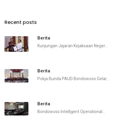
Recent posts
Berita
Kunjungan Jajaran Kejaksaan Neger...
Berita
Pokja Bunda PAUD Bondowoso Gelar...
Berita
Bondowoso Intelligent Operational...