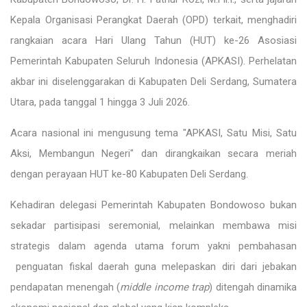
Kepala Organisasi Perangkat Daerah (OPD) terkait, menghadiri
rangkaian acara Hari Ulang Tahun (HUT) ke-26 Asosiasi
Pemerintah Kabupaten Seluruh Indonesia (APKASI). Perhelatan
akbar ini diselenggarakan di Kabupaten Deli Serdang, Sumatera
Utara, pada tanggal 1 hingga 3 Juli 2026.
Acara nasional ini mengusung tema "APKASI, Satu Misi, Satu
Aksi, Membangun Negeri" dan dirangkaikan secara meriah
dengan perayaan HUT ke-80 Kabupaten Deli Serdang.
Kehadiran delegasi Pemerintah Kabupaten Bondowoso bukan
sekadar partisipasi seremonial, melainkan membawa misi
strategis dalam agenda utama forum yakni pembahasan
penguatan fiskal daerah guna melepaskan diri dari jebakan
pendapatan menengah (
middle income trap
) ditengah dinamika