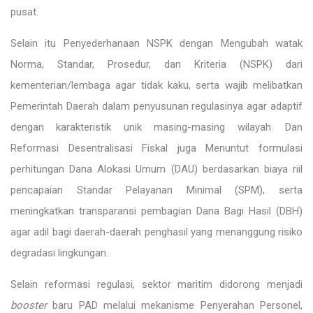
pusat.
Selain itu Penyederhanaan NSPK dengan Mengubah watak
Norma, Standar, Prosedur, dan Kriteria (NSPK) dari
kementerian/lembaga agar tidak kaku, serta wajib melibatkan
Pemerintah Daerah dalam penyusunan regulasinya agar adaptif
dengan karakteristik unik masing-masing wilayah. Dan
Reformasi Desentralisasi Fiskal juga Menuntut formulasi
perhitungan Dana Alokasi Umum (DAU) berdasarkan biaya riil
pencapaian Standar Pelayanan Minimal (SPM), serta
meningkatkan transparansi pembagian Dana Bagi Hasil (DBH)
agar adil bagi daerah-daerah penghasil yang menanggung risiko
degradasi lingkungan.
Selain reformasi regulasi, sektor maritim didorong menjadi
booster
baru PAD melalui mekanisme Penyerahan Personel,