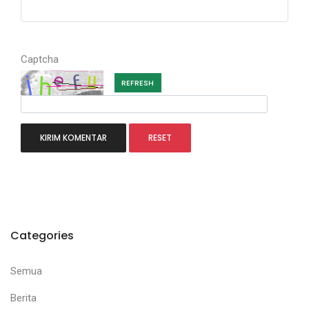
Captcha
REFRESH
Categories
Semua
Berita