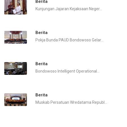
Berita
Kunjungan Jajaran Kejaksaan Neger...
Berita
Pokja Bunda PAUD Bondowoso Gelar...
Berita
Bondowoso Intelligent Operational...
Berita
Muskab Persatuan Wredatama Republ...