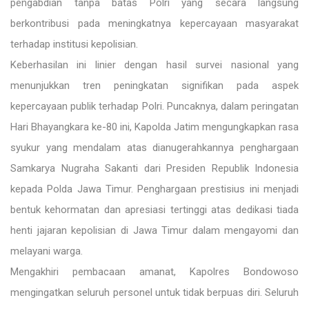
pengabdian tanpa batas Polri yang secara langsung
berkontribusi pada meningkatnya kepercayaan masyarakat
terhadap institusi kepolisian.
Keberhasilan ini linier dengan hasil survei nasional yang
menunjukkan tren peningkatan signifikan pada aspek
kepercayaan publik terhadap Polri. Puncaknya, dalam peringatan
Hari Bhayangkara ke-80 ini, Kapolda Jatim mengungkapkan rasa
syukur yang mendalam atas dianugerahkannya penghargaan
Samkarya Nugraha Sakanti dari Presiden Republik Indonesia
kepada Polda Jawa Timur. Penghargaan prestisius ini menjadi
bentuk kehormatan dan apresiasi tertinggi atas dedikasi tiada
henti jajaran kepolisian di Jawa Timur dalam mengayomi dan
melayani warga.
Mengakhiri pembacaan amanat, Kapolres Bondowoso
mengingatkan seluruh personel untuk tidak berpuas diri. Seluruh