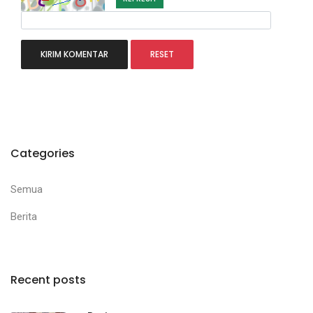
Categories
Semua
Berita
Recent posts