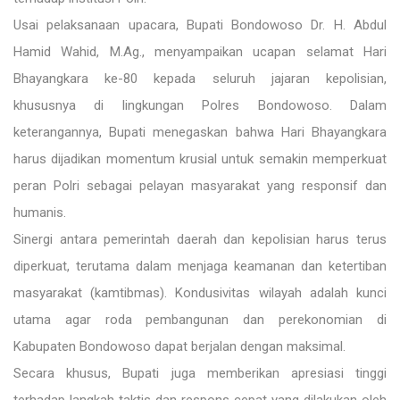
Usai pelaksanaan upacara, Bupati Bondowoso Dr. H. Abdul
Hamid Wahid, M.Ag., menyampaikan ucapan selamat Hari
Bhayangkara ke-80 kepada seluruh jajaran kepolisian,
khususnya di lingkungan Polres Bondowoso. Dalam
keterangannya, Bupati menegaskan bahwa Hari Bhayangkara
harus dijadikan momentum krusial untuk semakin memperkuat
peran Polri sebagai pelayan masyarakat yang responsif dan
humanis.
Sinergi antara pemerintah daerah dan kepolisian harus terus
diperkuat, terutama dalam menjaga keamanan dan ketertiban
masyarakat (kamtibmas). Kondusivitas wilayah adalah kunci
utama agar roda pembangunan dan perekonomian di
Kabupaten Bondowoso dapat berjalan dengan maksimal.
Secara khusus, Bupati juga memberikan apresiasi tinggi