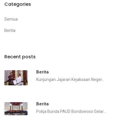
Categories
Semua
Berita
Recent posts
Berita
Kunjungan Jajaran Kejaksaan Neger...
Berita
Pokja Bunda PAUD Bondowoso Gelar...