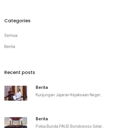
Categories
Semua
Berita
Recent posts
Berita
Kunjungan Jajaran Kejaksaan Neger...
Berita
Pokja Bunda PAUD Bondowoso Gelar...