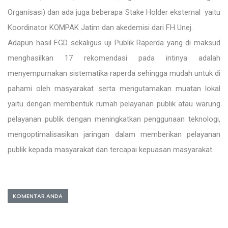
Organisasi) dan ada juga beberapa Stake Holder eksternal yaitu
Koordinator KOMPAK Jatim dan akedemisi dari FH Unej.
Adapun hasil FGD sekaligus uji Publik Raperda yang di maksud
menghasilkan 17 rekomendasi pada intinya adalah
menyempurnakan sistematika raperda sehingga mudah untuk di
pahami oleh masyarakat serta mengutamakan muatan lokal
yaitu dengan membentuk rumah pelayanan publik atau warung
pelayanan publik dengan meningkatkan penggunaan teknologi,
mengoptimalisasikan jaringan dalam memberikan pelayanan
publik kepada masyarakat dan tercapai kepuasan masyarakat.
KOMENTAR ANDA