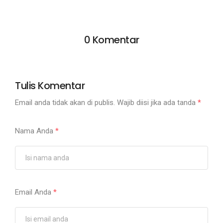
0 Komentar
Tulis Komentar
Email anda tidak akan di publis. Wajib diisi jika ada tanda
*
Nama Anda
*
Email Anda
*