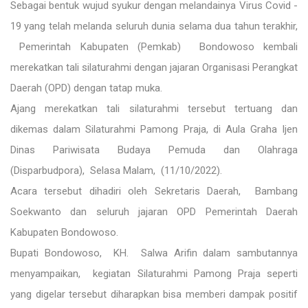
Sebagai bentuk wujud syukur dengan melandainya Virus Covid -
19 yang telah melanda seluruh dunia selama dua tahun terakhir,
Pemerintah Kabupaten (Pemkab) Bondowoso kembali
merekatkan tali silaturahmi dengan jajaran Organisasi Perangkat
Daerah (OPD) dengan tatap muka.
Ajang merekatkan tali silaturahmi tersebut tertuang dan
dikemas dalam Silaturahmi Pamong Praja, di Aula Graha Ijen
Dinas Pariwisata Budaya Pemuda dan Olahraga
(Disparbudpora), Selasa Malam, (11/10/2022).
Acara tersebut dihadiri oleh Sekretaris Daerah, Bambang
Soekwanto dan seluruh jajaran OPD Pemerintah Daerah
Kabupaten Bondowoso.
Bupati Bondowoso, KH. Salwa Arifin dalam sambutannya
menyampaikan, kegiatan Silaturahmi Pamong Praja seperti
yang digelar tersebut diharapkan bisa memberi dampak positif