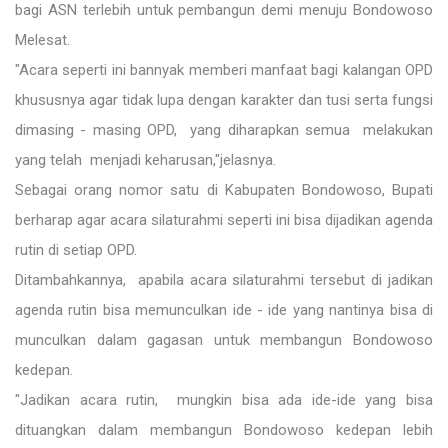
bagi ASN terlebih untuk pembangun demi menuju Bondowoso
Melesat.
"Acara seperti ini bannyak memberi manfaat bagi kalangan OPD
khususnya agar tidak lupa dengan karakter dan tusi serta fungsi
dimasing - masing OPD, yang diharapkan semua melakukan
yang telah menjadi keharusan,"jelasnya.
Sebagai orang nomor satu di Kabupaten Bondowoso, Bupati
berharap agar acara silaturahmi seperti ini bisa dijadikan agenda
rutin di setiap OPD.
Ditambahkannya, apabila acara silaturahmi tersebut di jadikan
agenda rutin bisa memunculkan ide - ide yang nantinya bisa di
munculkan dalam gagasan untuk membangun Bondowoso
kedepan.
"Jadikan acara rutin, mungkin bisa ada ide-ide yang bisa
dituangkan dalam membangun Bondowoso kedepan lebih