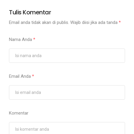
Tulis Komentar
Email anda tidak akan di publis. Wajib diisi jika ada tanda
*
Nama Anda
*
Email Anda
*
Komentar