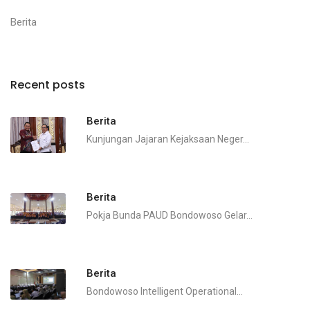
Berita
Recent posts
Berita
Kunjungan Jajaran Kejaksaan Neger...
Berita
Pokja Bunda PAUD Bondowoso Gelar...
Berita
Bondowoso Intelligent Operational...