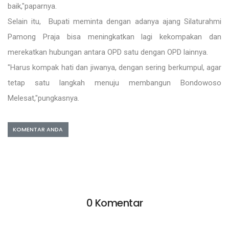
baik,"paparnya.
Selain itu, Bupati meminta dengan adanya ajang Silaturahmi
Pamong Praja bisa meningkatkan lagi kekompakan dan
merekatkan hubungan antara OPD satu dengan OPD lainnya.
"Harus kompak hati dan jiwanya, dengan sering berkumpul, agar
tetap satu langkah menuju membangun Bondowoso
Melesat,"pungkasnya.
KOMENTAR ANDA
0 Komentar