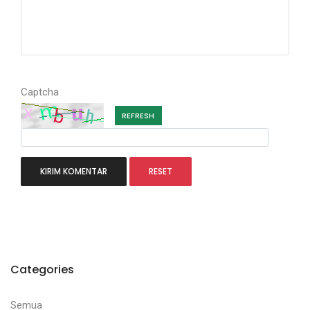
Captcha
REFRESH
Categories
Semua