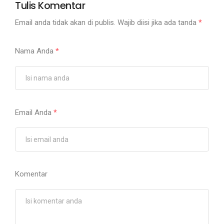
Tulis Komentar
Email anda tidak akan di publis. Wajib diisi jika ada tanda
*
Nama Anda
*
Email Anda
*
Komentar