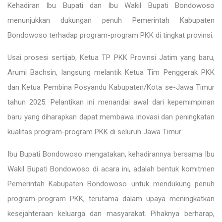
Kehadiran Ibu Bupati dan Ibu Wakil Bupati Bondowoso
menunjukkan dukungan penuh Pemerintah Kabupaten
Bondowoso terhadap program-program PKK di tingkat provinsi.
Usai prosesi sertijab, Ketua TP PKK Provinsi Jatim yang baru,
Arumi Bachsin, langsung melantik Ketua Tim Penggerak PKK
dan Ketua Pembina Posyandu Kabupaten/Kota se-Jawa Timur
tahun 2025. Pelantikan ini menandai awal dari kepemimpinan
baru yang diharapkan dapat membawa inovasi dan peningkatan
kualitas program-program PKK di seluruh Jawa Timur.
Ibu Bupati Bondowoso mengatakan, kehadirannya bersama Ibu
Wakil Bupati Bondowoso di acara ini, adalah bentuk komitmen
Pemerintah Kabupaten Bondowoso untuk mendukung penuh
program-program PKK, terutama dalam upaya meningkatkan
kesejahteraan keluarga dan masyarakat. Pihaknya berharap,