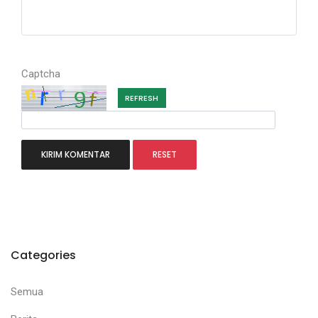
Captcha
REFRESH
Categories
Semua