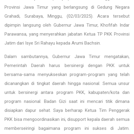
Provinsi Jawa Timur yang berlangsung di Gedung Negara
Grahadi, Surabaya, Minggu, (02/03/2025). Acara tersebut
dipimpin langsung oleh Gubernur Jawa Timur, Khofifah Indar
Parawansa, yang menyerahkan jabatan Ketua TP PKK Provinsi
Jatim dari Isye Sri Rahayu kepada Arumi Bachsin.
Dalam sambutannya, Gubernur Jawa Timur mengatakan,
Pemerintah Daerah harus bersinergi dengan PKK untuk
bersama-sama menyukseskan program-program yang telah
dicanangkan di tingkat daerah hingga nasional. Semua unsur
untuk bersinergi antara program PKK, kabupaten/kota dan
program nasional. Badan Gizi saat ini mencari titik dimana
disiapkan dapur sehat. Saya berharap Ketua Tim Penggerak
PKK bisa mengoordinasikan ini, disupport kepala daerah semua
memberseiringi bagaimana program ini sukses di Jatim.