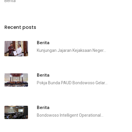
Berita
Recent posts
Berita
Kunjungan Jajaran Kejaksaan Neger...
Berita
Pokja Bunda PAUD Bondowoso Gelar...
Berita
Bondowoso Intelligent Operational...