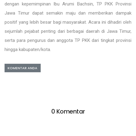
dengan kepemimpinan Ibu Arumi Bachsin, TP PKK Provinsi
Jawa Timur dapat semakin maju dan memberikan dampak
positif yang lebih besar bagi masyarakat. Acara ini dihadiri oleh
sejumlah pejabat penting dari berbagai daerah di Jawa Timur,
serta para pengurus dan anggota TP PKK dari tingkat provinsi
hingga kabupaten/kota.
KOMENTAR ANDA
0 Komentar