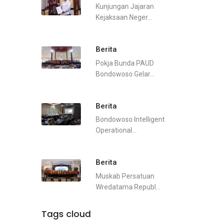
Kunjungan Jajaran
Kejaksaan Neger...
Berita
Pokja Bunda PAUD
Bondowoso Gelar...
Berita
Bondowoso Intelligent
Operational...
Berita
Muskab Persatuan
Wredatama Republ...
Tags cloud