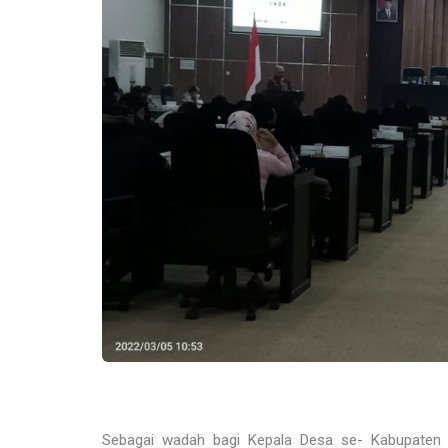
Sebagai wadah bagi Kepala Desa se- Kabupaten 