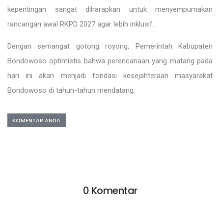
kepentingan sangat diharapkan untuk menyempurnakan
rancangan awal RKPD 2027 agar lebih inklusif.
Dengan semangat gotong royong, Pemerintah Kabupaten
Bondowoso optimistis bahwa perencanaan yang matang pada
hari ini akan menjadi fondasi kesejahteraan masyarakat
Bondowoso di tahun-tahun mendatang.
KOMENTAR ANDA
0 Komentar