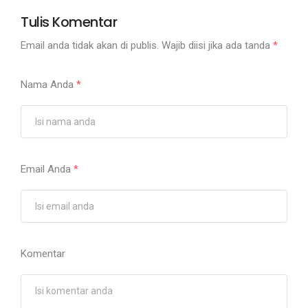
Tulis Komentar
Email anda tidak akan di publis. Wajib diisi jika ada tanda
*
Nama Anda
*
Email Anda
*
Komentar