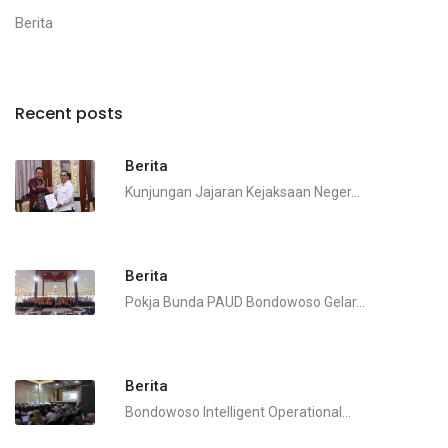
Berita
Recent posts
Berita
Kunjungan Jajaran Kejaksaan Neger...
Berita
Pokja Bunda PAUD Bondowoso Gelar...
Berita
Bondowoso Intelligent Operational...