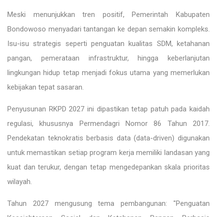
Meski menunjukkan tren positif, Pemerintah Kabupaten
Bondowoso menyadari tantangan ke depan semakin kompleks.
Isu-isu strategis seperti penguatan kualitas SDM, ketahanan
pangan, pemerataan infrastruktur, hingga keberlanjutan
lingkungan hidup tetap menjadi fokus utama yang memerlukan
kebijakan tepat sasaran.
Penyusunan RKPD 2027 ini dipastikan tetap patuh pada kaidah
regulasi, khususnya Permendagri Nomor 86 Tahun 2017.
Pendekatan teknokratis berbasis data (data-driven) digunakan
untuk memastikan setiap program kerja memiliki landasan yang
kuat dan terukur, dengan tetap mengedepankan skala prioritas
wilayah.
Tahun 2027 mengusung tema pembangunan: "Penguatan