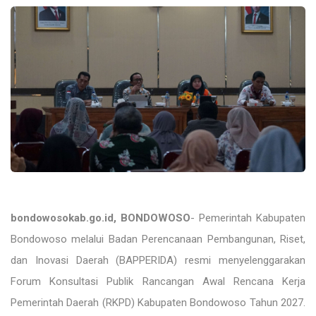
bondowosokab.go.id
,
BONDOWOSO
- Pemerintah Kabupaten
Bondowoso melalui Badan Perencanaan Pembangunan, Riset,
dan Inovasi Daerah (BAPPERIDA) resmi menyelenggarakan
Forum Konsultasi Publik Rancangan Awal Rencana Kerja
Pemerintah Daerah (RKPD) Kabupaten Bondowoso Tahun 2027.