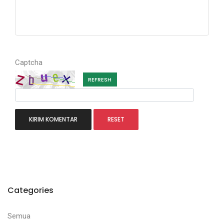
Captcha
REFRESH
Categories
Semua