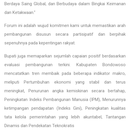
Berdaya Saing Global, dan Berbudaya dalam Bingkai Keimanan
dan Ketakwaan."
Forum ini adalah wujud komitmen kami untuk memastikan arah
pembangunan disusun secara partisipatif dan berpihak
sepenuhnya pada kepentingan rakyat.
Bupati juga memaparkan sejumlah capaian positif berdasarkan
evaluasi pembangunan terkini. Kabupaten Bondowoso
mencatatkan tren membaik pada beberapa indikator makro,
meliputi Pertumbuhan ekonomi yang stabil dan terus
meningkat, Penurunan angka kemiskinan secara bertahap,
Peningkatan Indeks Pembangunan Manusia (IPM), Menurunnya
ketimpangan pendapatan (Indeks Gini), Peningkatan kualitas
tata kelola pemerintahan yang lebih akuntabel, Tantangan
Dinamis dan Pendekatan Teknokratis