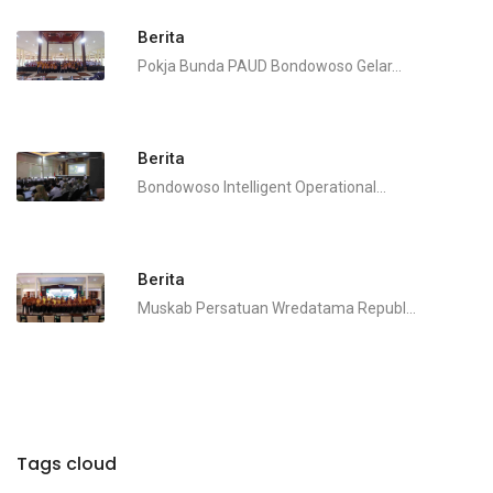
Berita
Pokja Bunda PAUD Bondowoso Gelar...
Berita
Bondowoso Intelligent Operational...
Berita
Muskab Persatuan Wredatama Republ...
Tags cloud