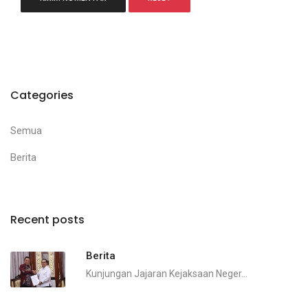
Categories
Semua
Berita
Recent posts
Berita
Kunjungan Jajaran Kejaksaan Neger...