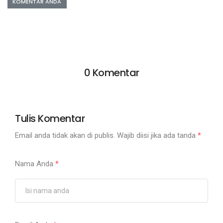
KOMENTAR ANDA
0 Komentar
Tulis Komentar
Email anda tidak akan di publis. Wajib diisi jika ada tanda
*
Nama Anda
*