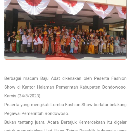
Berbagai macam Baju Adat dikenakan oleh Peserta Fashion
Show di Kantor Halaman Pemerintah Kabupaten Bondowoso,
Kamis (24/8/2023).
Peserta yang mengikuti Lomba Fashion Show berlatar belakang
Pegawai Pemerintah Bondowoso.
Bukan tentang juara, Acara Bertajuk Kemerdekaan itu digelar