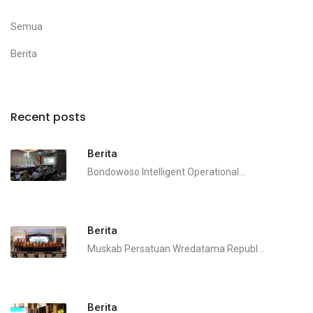
Semua
Berita
Recent posts
Berita
Bondowoso Intelligent Operational...
Berita
Muskab Persatuan Wredatama Republ...
Berita