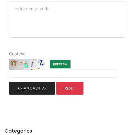
Captcha
REFRESH
Categories