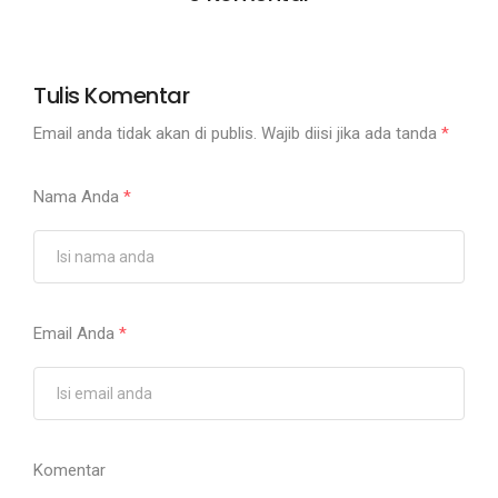
Tulis Komentar
Email anda tidak akan di publis. Wajib diisi jika ada tanda
*
Nama Anda
*
Email Anda
*
Komentar