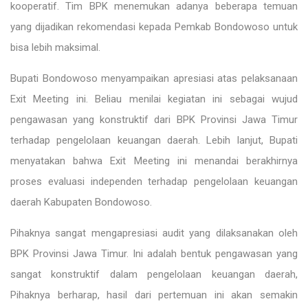
kooperatif. Tim BPK menemukan adanya beberapa temuan
yang dijadikan rekomendasi kepada Pemkab Bondowoso untuk
bisa lebih maksimal.
Bupati Bondowoso menyampaikan apresiasi atas pelaksanaan
Exit Meeting ini. Beliau menilai kegiatan ini sebagai wujud
pengawasan yang konstruktif dari BPK Provinsi Jawa Timur
terhadap pengelolaan keuangan daerah. Lebih lanjut, Bupati
menyatakan bahwa Exit Meeting ini menandai berakhirnya
proses evaluasi independen terhadap pengelolaan keuangan
daerah Kabupaten Bondowoso.
Pihaknya sangat mengapresiasi audit yang dilaksanakan oleh
BPK Provinsi Jawa Timur. Ini adalah bentuk pengawasan yang
sangat konstruktif dalam pengelolaan keuangan daerah,
Pihaknya berharap, hasil dari pertemuan ini akan semakin