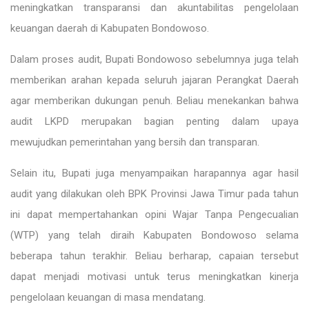
meningkatkan transparansi dan akuntabilitas pengelolaan
keuangan daerah di Kabupaten Bondowoso.
Dalam proses audit, Bupati Bondowoso sebelumnya juga telah
memberikan arahan kepada seluruh jajaran Perangkat Daerah
agar memberikan dukungan penuh. Beliau menekankan bahwa
audit LKPD merupakan bagian penting dalam upaya
mewujudkan pemerintahan yang bersih dan transparan.
Selain itu, Bupati juga menyampaikan harapannya agar hasil
audit yang dilakukan oleh BPK Provinsi Jawa Timur pada tahun
ini dapat mempertahankan opini Wajar Tanpa Pengecualian
(WTP) yang telah diraih Kabupaten Bondowoso selama
beberapa tahun terakhir. Beliau berharap, capaian tersebut
dapat menjadi motivasi untuk terus meningkatkan kinerja
pengelolaan keuangan di masa mendatang.