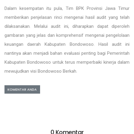
Dalam kesempatan itu pula, Tim BPK Provinsi Jawa Timur
memberikan penjelasan rinci mengenai hasil audit yang telah
dilaksanakan. Melalui audit ini, diharapkan dapat diperoleh
gambaran yang jelas dan komprehensif mengenai pengelolaan
keuangan daerah Kabupaten Bondowoso. Hasil audit ini
nantinya akan menjadi bahan evaluasi penting bagi Pemerintah
Kabupaten Bondowoso untuk terus memperbaiki kinerja dalam
mewujudkan visi Bondowoso Berkah.
KOMENTAR ANDA
0 Komentar