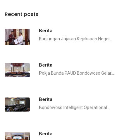
Recent posts
Berita
Kunjungan Jajaran Kejaksaan Neger...
Berita
Pokja Bunda PAUD Bondowoso Gelar...
Berita
Bondowoso Intelligent Operational...
Berita