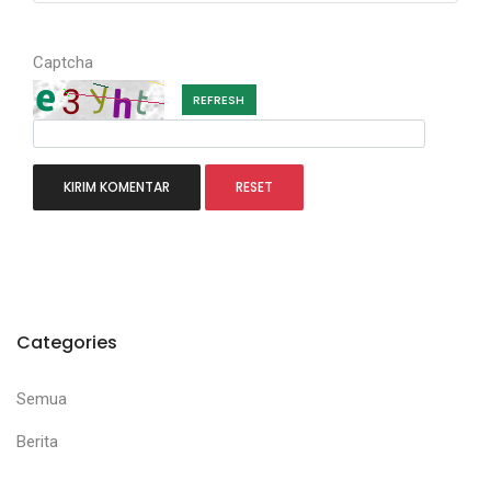
Captcha
REFRESH
Categories
Semua
Berita