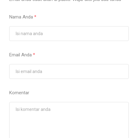
Nama Anda
*
Email Anda
*
Komentar