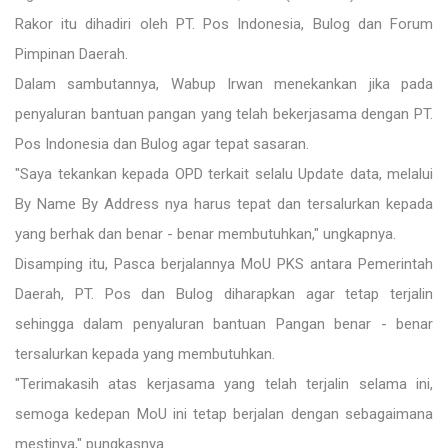
Rakor itu dihadiri oleh PT. Pos Indonesia, Bulog dan Forum
Pimpinan Daerah.
Dalam sambutannya, Wabup Irwan menekankan jika pada
penyaluran bantuan pangan yang telah bekerjasama dengan PT.
Pos Indonesia dan Bulog agar tepat sasaran.
"Saya tekankan kepada OPD terkait selalu Update data, melalui
By Name By Address nya harus tepat dan tersalurkan kepada
yang berhak dan benar - benar membutuhkan," ungkapnya.
Disamping itu, Pasca berjalannya MoU PKS antara Pemerintah
Daerah, PT. Pos dan Bulog diharapkan agar tetap terjalin
sehingga dalam penyaluran bantuan Pangan benar - benar
tersalurkan kepada yang membutuhkan.
"Terimakasih atas kerjasama yang telah terjalin selama ini,
semoga kedepan MoU ini tetap berjalan dengan sebagaimana
mestinya," pungkasnya.