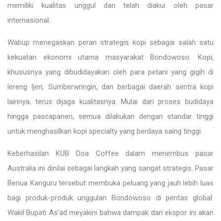
memiliki kualitas unggul dan telah diakui oleh pasar
internasional.
Wabup menegaskan peran strategis kopi sebagai salah satu
kekuatan ekonomi utama masyarakat Bondowoso. Kopi,
khususnya yang dibudidayakan oleh para petani yang gigih di
lereng Ijen, Sumberwringin, dan berbagai daerah sentra kopi
lainnya, terus dijaga kualitasnya. Mulai dari proses budidaya
hingga pascapanen, semua dilakukan dengan standar tinggi
untuk menghasilkan kopi specialty yang berdaya saing tinggi.
Keberhasilan KUB Doa Coffee dalam menembus pasar
Australia ini dinilai sebagai langkah yang sangat strategis. Pasar
Benua Kanguru tersebut membuka peluang yang jauh lebih luas
bagi produk-produk unggulan Bondowoso di pentas global.
Wakil Bupati As’ad meyakini bahwa dampak dari ekspor ini akan