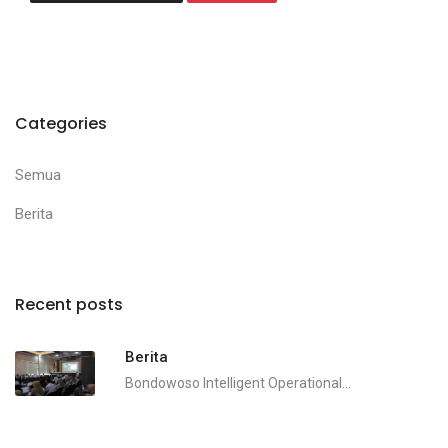
Categories
Semua
Berita
Recent posts
Berita
Bondowoso Intelligent Operational...