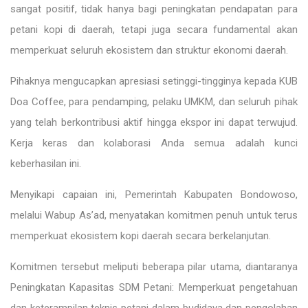
sangat positif, tidak hanya bagi peningkatan pendapatan para
petani kopi di daerah, tetapi juga secara fundamental akan
memperkuat seluruh ekosistem dan struktur ekonomi daerah.
Pihaknya mengucapkan apresiasi setinggi-tingginya kepada KUB
Doa Coffee, para pendamping, pelaku UMKM, dan seluruh pihak
yang telah berkontribusi aktif hingga ekspor ini dapat terwujud.
Kerja keras dan kolaborasi Anda semua adalah kunci
keberhasilan ini.
Menyikapi capaian ini, Pemerintah Kabupaten Bondowoso,
melalui Wabup As’ad, menyatakan komitmen penuh untuk terus
memperkuat ekosistem kopi daerah secara berkelanjutan.
Komitmen tersebut meliputi beberapa pilar utama, diantaranya
Peningkatan Kapasitas SDM Petani: Memperkuat pengetahuan