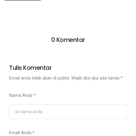
0 Komentar
Tulis Komentar
Email anda tidak akan di publis. Wajib diisi jika ada tanda
*
Nama Anda
*
Email Anda
*