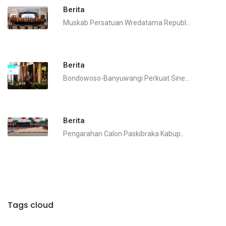
Berita
Muskab Persatuan Wredatama Republ...
Berita
Bondowoso-Banyuwangi Perkuat Sine...
Berita
Pengarahan Calon Paskibraka Kabup...
Tags cloud