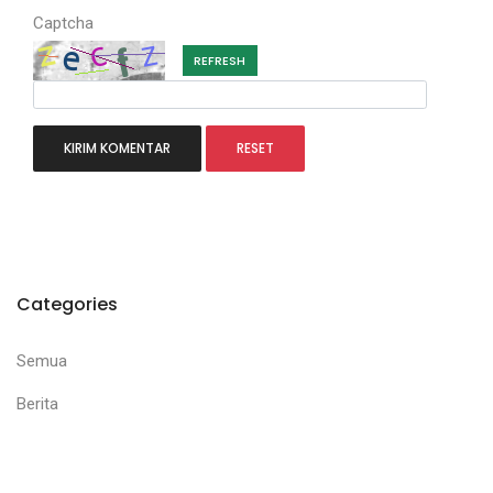
Captcha
REFRESH
Categories
Semua
Berita