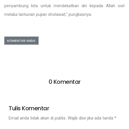
penyambung kita untuk mendekatkan diri kepada Allah swt
melalui lantunan pujian sholawat," pungkasnya.
KOMENTAR ANDA
0 Komentar
Tulis Komentar
Email anda tidak akan di publis. Wajib diisi jika ada tanda
*