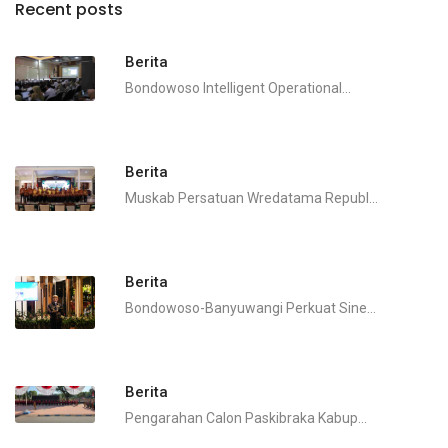
Recent posts
Berita
Bondowoso Intelligent Operational...
Berita
Muskab Persatuan Wredatama Republ...
Berita
Bondowoso-Banyuwangi Perkuat Sine...
Berita
Pengarahan Calon Paskibraka Kabup...