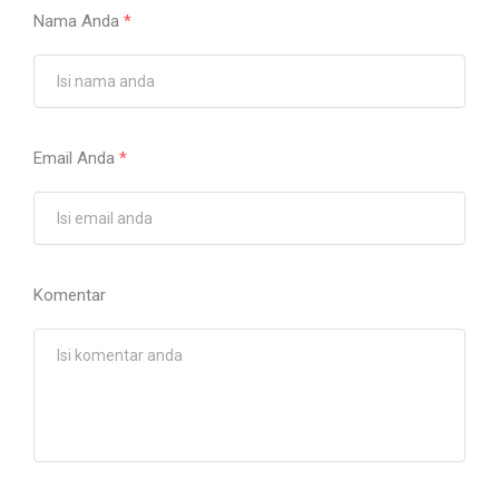
Nama Anda
*
Email Anda
*
Komentar