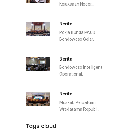
Kejaksaan Neger...
Berita
Pokja Bunda PAUD
Bondowoso Gelar...
Berita
Bondowoso Intelligent
Operational...
Berita
Muskab Persatuan
Wredatama Republ...
Tags cloud