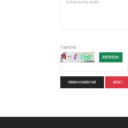
Captcha
REFRESH