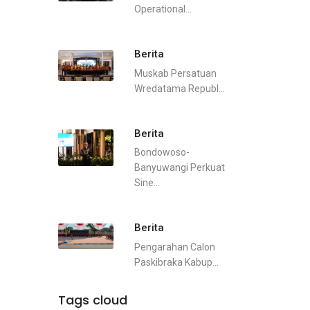
Operational...
Berita
Muskab Persatuan
Wredatama Republ...
Berita
Bondowoso-
Banyuwangi Perkuat
Sine...
Berita
Pengarahan Calon
Paskibraka Kabup...
Tags cloud