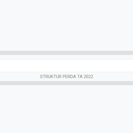
STRUKTUR PERDA TA 2022