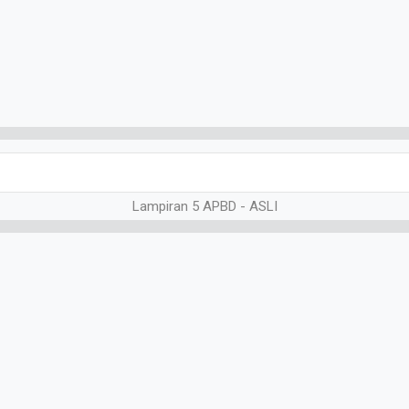
Lampiran 5 APBD - ASLI