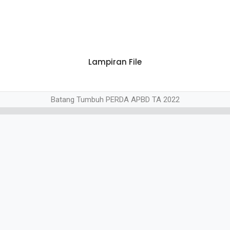
Lampiran File
Batang Tumbuh PERDA APBD TA 2022