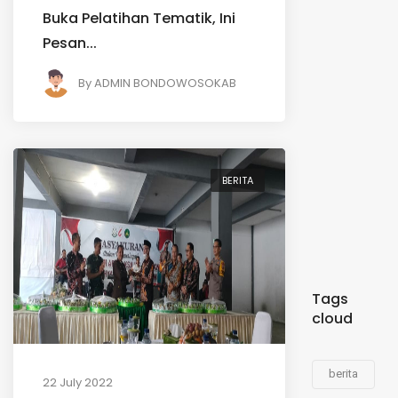
Buka Pelatihan Tematik, Ini
Pesan...
By
ADMIN BONDOWOSOKAB
BERITA
Tags
cloud
berita
22 July 2022